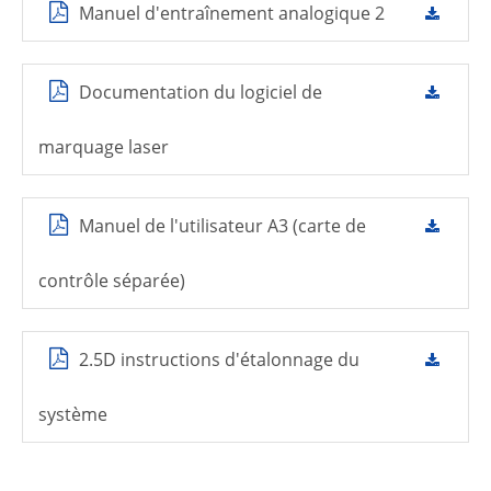
Manuel d'entraînement analogique 2
Documentation du logiciel de
marquage laser
Manuel de l'utilisateur A3 (carte de
contrôle séparée)
2.5D instructions d'étalonnage du
système