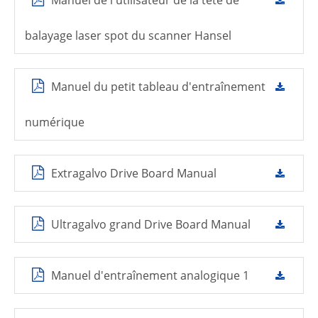
Manuel de l'utilisateur de la tête de
balayage laser spot du scanner Hansel
Manuel du petit tableau d'entraînement
numérique
Extragalvo Drive Board Manual
Ultragalvo grand Drive Board Manual
Manuel d'entraînement analogique 1