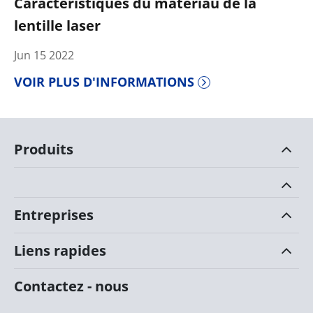
Caractéristiques du matériau de la
lentille laser
Jun 15 2022
VOIR PLUS D'INFORMATIONS
Produits
Entreprises
Liens rapides
Contactez - nous