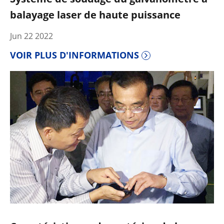
balayage laser de haute puissance
Jun 22 2022
VOIR PLUS D'INFORMATIONS