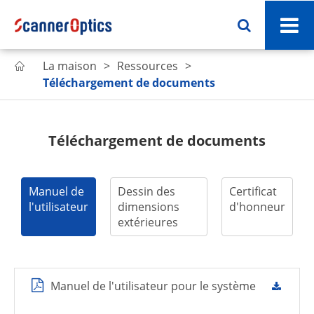
La maison
Ressources

Téléchargement de documents
Téléchargement de documents
Manuel de
Dessin des
Certificat
l'utilisateur
dimensions
d'honneur
extérieures
Manuel de l'utilisateur pour le système