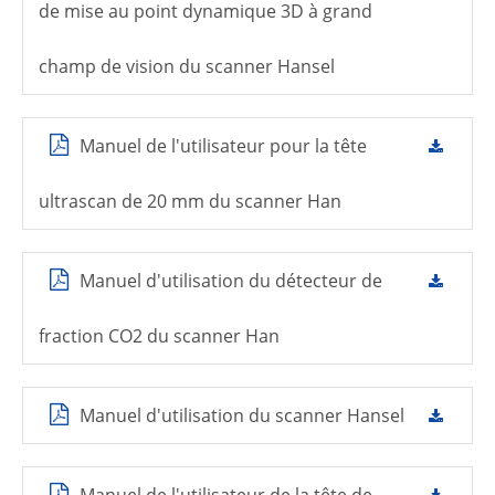
de mise au point dynamique 3D à grand
champ de vision du scanner Hansel
Manuel de l'utilisateur pour la tête
ultrascan de 20 mm du scanner Han
Manuel d'utilisation du détecteur de
fraction CO2 du scanner Han
Manuel d'utilisation du scanner Hansel